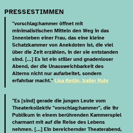
PRESSESTIMMEN
"vorschlag:hammer öffnet mit
minimalistischen Mitteln den Weg in das
Innenleben einer Frau, das eine kleine
Schatzkammer von Anekdoten ist, die viel
über die Zeit erzählen, in der sie entstanden
sind. [...] Es ist ein stiller und gnadenloser
Abend, der die Unausweichbarkeit des
Alterns nicht nur aufarbeitet, sondern
erfahrbar macht."
Lisa Kerlin, trailer Ruhr
"Es [sind] gerade die jungen Leute vom
Theaterkollektiv "vorschlag:hammer", die ihr
Publikum in einem berührenden Kammerspiel
charmant mit auf die Reise des Lebens
nehmen. [...] Ein bereichernder Theaterabend,