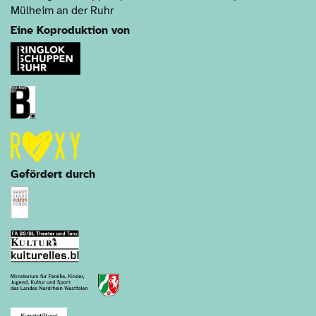
Mülheim an der Ruhr
Eine Koproduktion von
Gefördert durch