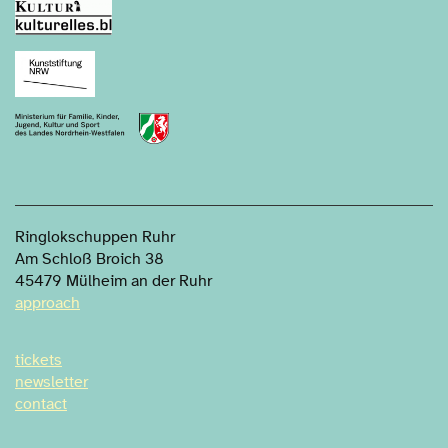
Ringlokschuppen Ruhr
Am Schloß Broich 38
45479 Mülheim an der Ruhr
approach
tickets
newsletter
contact