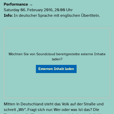
Performance
→
Saturday 06. February 2016, 20.00 Uhr
Info:
In deutscher Sprache mit englischen Übertiteln.
Möchten Sie von
Soundcloud
bereitgestellte externe Inhalte
laden?
Externen Inhalt laden
Mitten in Deutschland steht das Volk auf der Straße und
schreit „Wir“. Fragt sich nur: Wer oder was ist das? Die