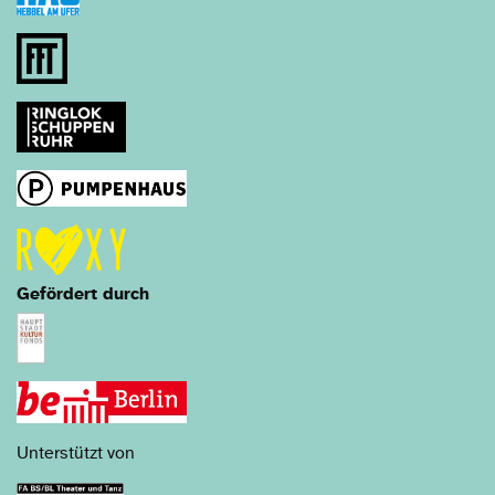
Gefördert durch
Unterstützt von