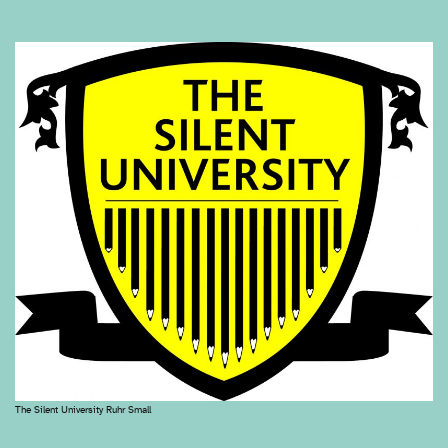
The Silent University Ruhr Small