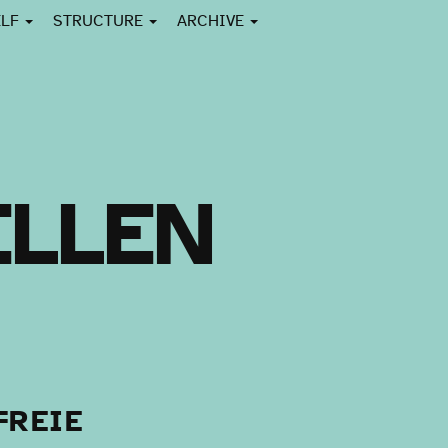
ELF
STRUCTURE
ARCHIVE
ELLEN
FREIE