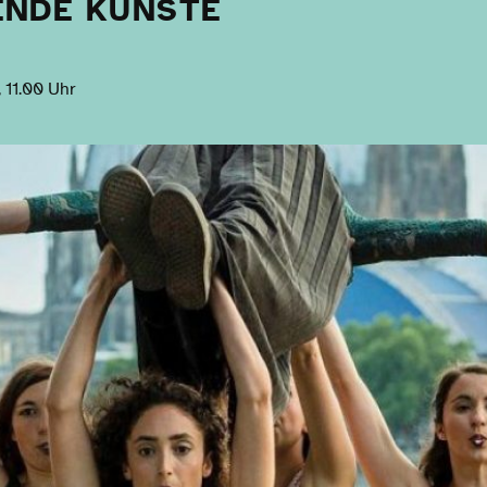
ENDE KÜNSTE
 11.00 Uhr