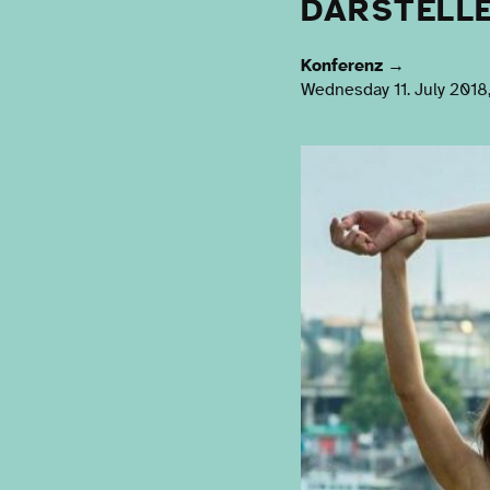
DARSTELL
Konferenz
→
Wednesday 11. July 2018,