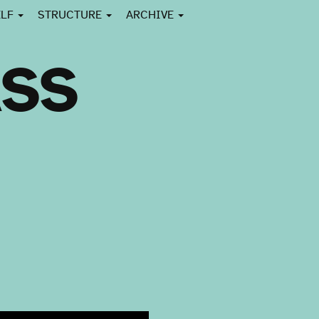
ELF
STRUCTURE
ARCHIVE
ASS