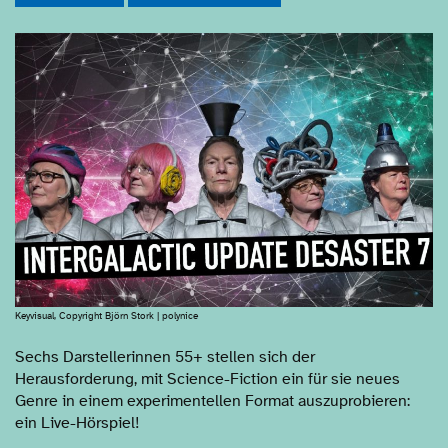
Keyvisual, Copyright Björn Stork | polynice
Sechs Darstellerinnen 55+ stellen sich der
Herausforderung, mit Science-Fiction ein für sie neues
Genre in einem experimentellen Format auszuprobieren:
ein Live-Hörspiel!