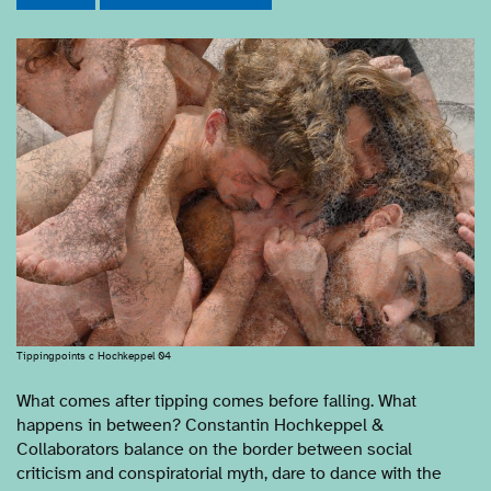
Tippingpoints c Hochkeppel 04
What comes after tipping comes before falling. What
happens in between? Constantin Hochkeppel &
Collaborators balance on the border between social
criticism and conspiratorial myth, dare to dance with the