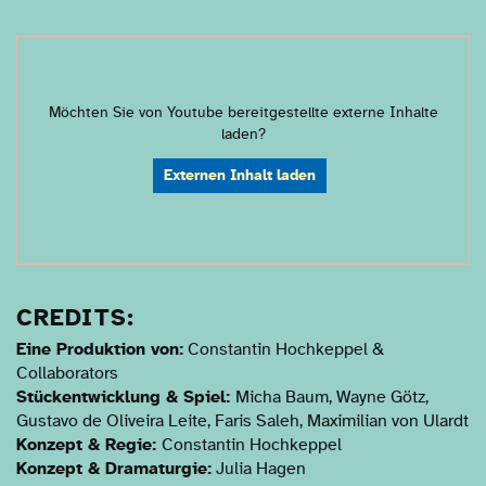
Möchten Sie von
Youtube
bereitgestellte externe Inhalte
laden?
Externen Inhalt laden
CREDITS:
Eine Produktion von:
Constantin Hochkeppel &
Collaborators
Stückentwicklung & Spiel:
Micha Baum, Wayne Götz,
Gustavo de Oliveira Leite, Faris Saleh, Maximilian von Ulardt
Konzept & Regie:
Constantin Hochkeppel
Konzept & Dramaturgie:
Julia Hagen