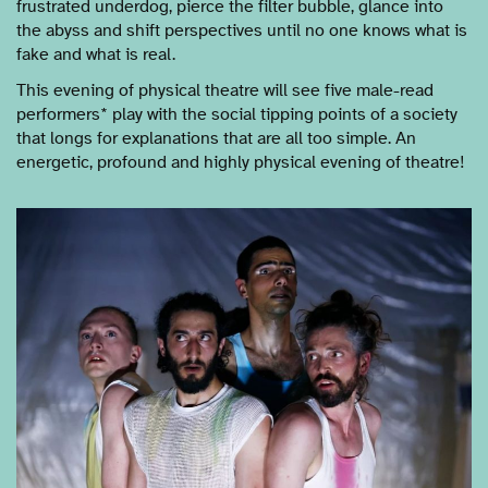
frustrated underdog, pierce the filter bubble, glance into
the abyss and shift perspectives until no one knows what is
fake and what is real.
This evening of physical theatre will see five male-read
performers* play with the social tipping points of a society
that longs for explanations that are all too simple. An
energetic, profound and highly physical evening of theatre!