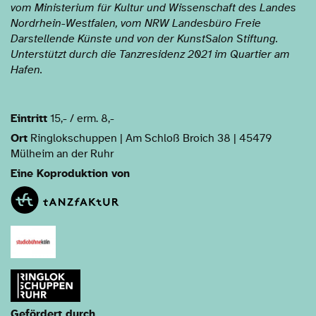
vom Ministerium für Kultur und Wissenschaft des Landes
Nordrhein-Westfalen, vom NRW Landesbüro Freie
Darstellende Künste und von der KunstSalon Stiftung.
Unterstützt durch die Tanzresidenz 2021 im Quartier am
Hafen.
Eintritt
15,- / erm. 8,-
Ort
Ringlokschuppen | Am Schloß Broich 38 | 45479
Mülheim an der Ruhr
Eine Koproduktion von
Gefördert durch