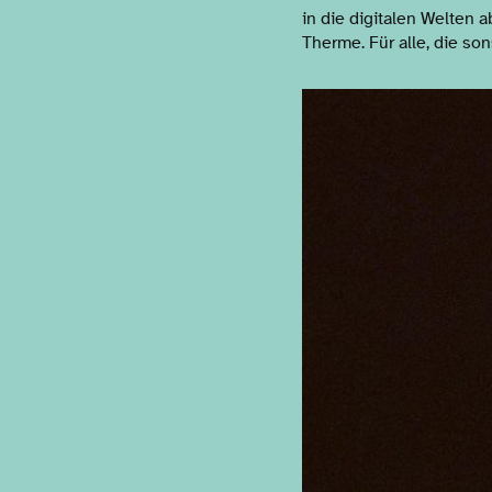
in die digitalen Welten 
Therme. Für alle, die son