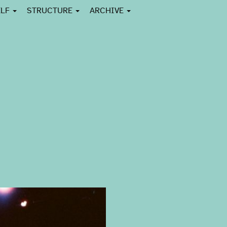
ELF
STRUCTURE
ARCHIVE