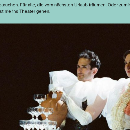
abtauchen. Für alle, die vom nächsten Urlaub träumen. Oder zumi
st nie ins Theater gehen.