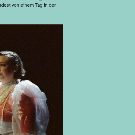
ndest von einem Tag in der