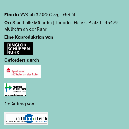
Eintritt
VVK ab 32,00 € zzgl. Gebühr
Ort
Stadthalle Mülheim | Theodor-Heuss-Platz 1 | 45479
Mülheim an der Ruhr
Eine Koproduktion von
Gefördert durch
Im Auftrag von