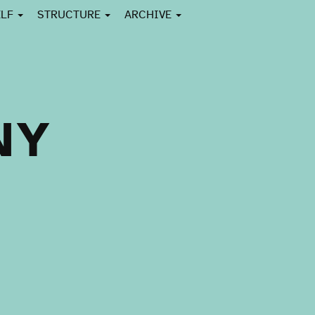
ELF
STRUCTURE
ARCHIVE
NY