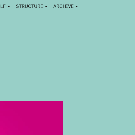
ELF
STRUCTURE
ARCHIVE