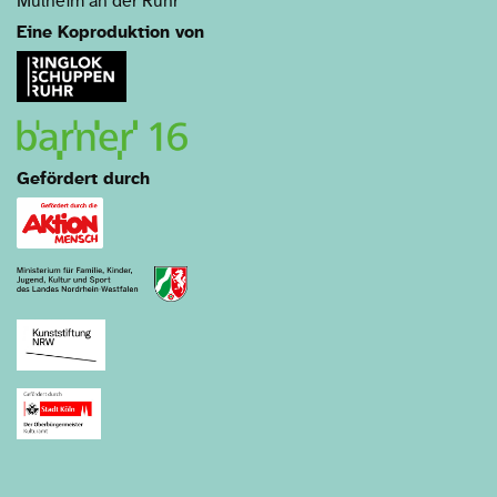
Mülheim an der Ruhr
Eine Koproduktion von
Gefördert durch