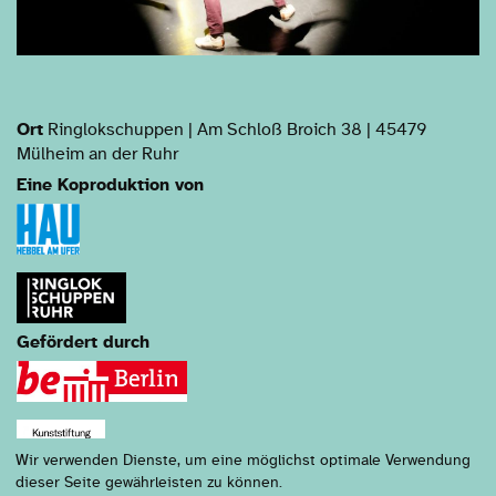
Ort
Ringlokschuppen | Am Schloß Broich 38 | 45479
Mülheim an der Ruhr
Eine Koproduktion von
Gefördert durch
Wir verwenden Dienste, um eine möglichst optimale Verwendung
dieser Seite gewährleisten zu können.