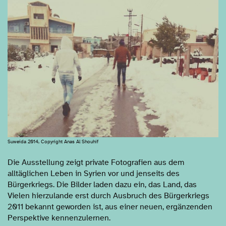
Suweida 2014, Copyright Anas Al Shouhif
Die Ausstellung zeigt private Fotografien aus dem
alltäglichen Leben in Syrien vor und jenseits des
Bürgerkriegs. Die Bilder laden dazu ein, das Land, das
Vielen hierzulande erst durch Ausbruch des Bürgerkriegs
2011 bekannt geworden ist, aus einer neuen, ergänzenden
Perspektive kennenzulernen.