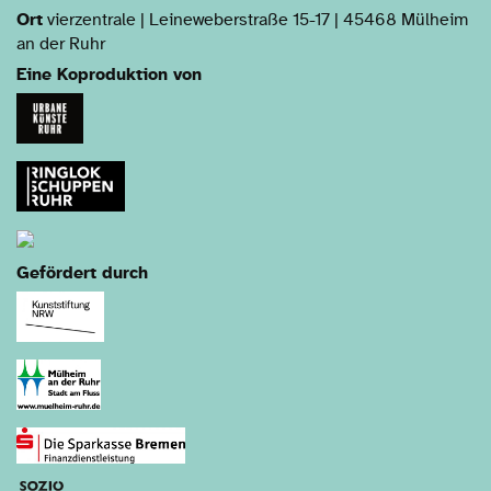
Ort
vierzentrale | Leineweberstraße 15-17 | 45468 Mülheim
an der Ruhr
Eine Koproduktion von
Gefördert durch