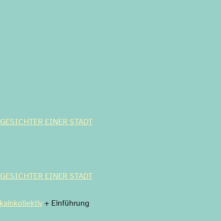
 GESICHTER EINER STADT
 GESICHTER EINER STADT
inkollektiv
+ Einführung