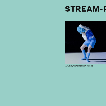
STREAM-
. , Copyright Hannah Naske