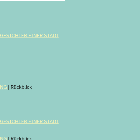
 GESICHTER EINER STADT
UNG
| Rückblick
 GESICHTER EINER STADT
UNG
| Rückblick