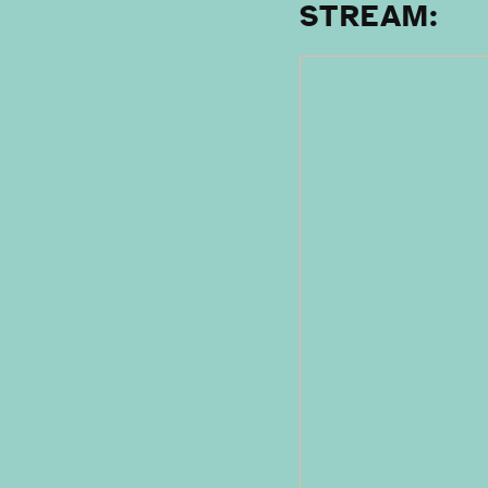
STREAM: