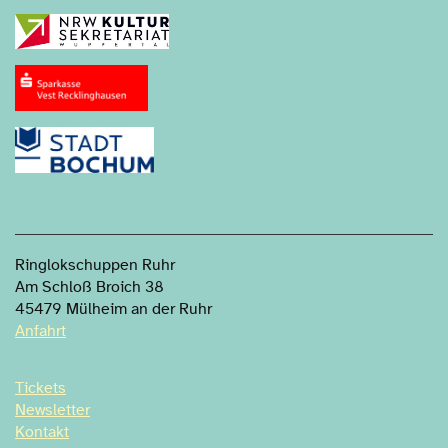
Ringlokschuppen Ruhr
Am Schloß Broich 38
45479 Mülheim an der Ruhr
Anfahrt
Tickets
Newsletter
Kontakt