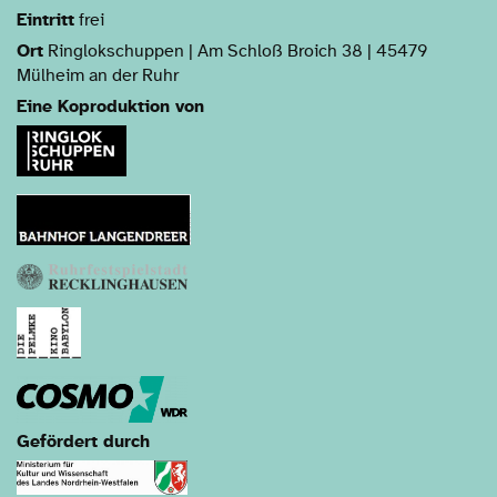
Eintritt
frei
Ort
Ringlokschuppen | Am Schloß Broich 38 | 45479
Mülheim an der Ruhr
Eine Koproduktion von
Gefördert durch