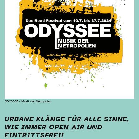
ODYSSEE - Musik der Metropolen
URBANE KLÄNGE FÜR ALLE SINNE,
WIE IMMER OPEN AIR UND
EINTRITTSFREI!