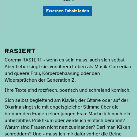
Externen Inhalt laden
RASIERT
Coremy RASIERT - wenn es sein muss, auch sich selbst.
Aber lieber singt sie: von ihrem Leben als Musik-Comedian
und queere Frau, Körperbehaarung oder den
Widersprüchen der Generation Z.
Ihre Texte sind rotzfrech, poetisch und schreiend komisch.
Sich selbst begleitend am Klavier, der Gitarre oder auf der
Okarina singt sie mit engelsgleicher Stimme über die
brennenden Fragen einer jungen Frau: Mache ich noch ein
unbezahltes Praktikum oder werde ich einfach berühmt?
Warum sind Frauen nicht nett zueinander? Darf man Küken
schreddern? Und - muss ich mir dafür vorher die Beine