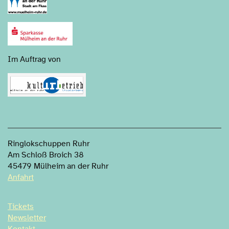
Im Auftrag von
Ringlokschuppen Ruhr
Am Schloß Broich 38
45479 Mülheim an der Ruhr
Anfahrt
Tickets
Newsletter
Kontakt