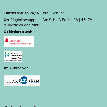
Eintritt
VVK ab 24,50€ zzgl. Gebühr
Ort
Ringlokschuppen | Am Schloß Broich 38 | 45479
Mülheim an der Ruhr
Gefördert durch
Im Auftrag von