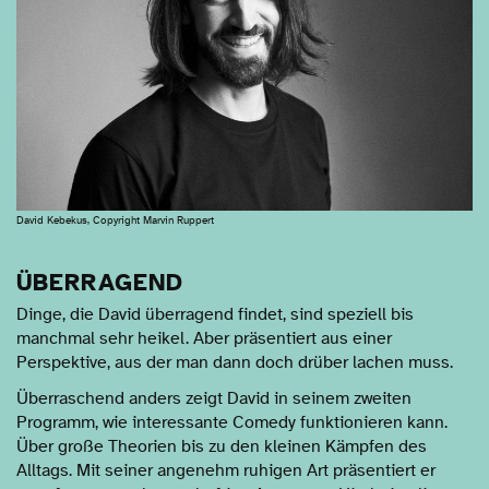
David Kebekus, Copyright Marvin Ruppert
ÜBERRAGEND
Dinge, die David überragend findet, sind speziell bis
manchmal sehr heikel. Aber präsentiert aus einer
Perspektive, aus der man dann doch drüber lachen muss.
Überraschend anders zeigt David in seinem zweiten
Programm, wie interessante Comedy funktionieren kann.
Über große Theorien bis zu den kleinen Kämpfen des
Alltags. Mit seiner angenehm ruhigen Art präsentiert er