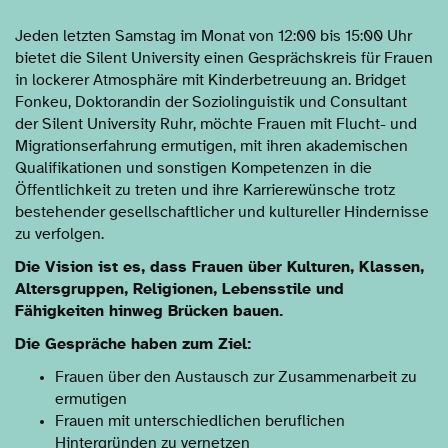
Jeden letzten Samstag im Monat von 12:00 bis 15:00 Uhr
bietet die Silent University einen Gesprächskreis für Frauen
in lockerer Atmosphäre mit Kinderbetreuung an. Bridget
Fonkeu, Doktorandin der Soziolinguistik und Consultant
der Silent University Ruhr, möchte Frauen mit Flucht- und
Migrationserfahrung ermutigen, mit ihren akademischen
Qualifikationen und sonstigen Kompetenzen in die
Öffentlichkeit zu treten und ihre Karrierewünsche trotz
bestehender gesellschaftlicher und kultureller Hindernisse
zu verfolgen.
Die Vision ist es, dass Frauen über Kulturen, Klassen,
Altersgruppen, Religionen, Lebensstile und
Fähigkeiten hinweg
Brücken bauen
.
Die Gespräche haben zum Ziel:
Frauen über den Austausch zur Zusammenarbeit zu
ermutigen
Frauen mit unterschiedlichen beruflichen
Hintergründen zu vernetzen