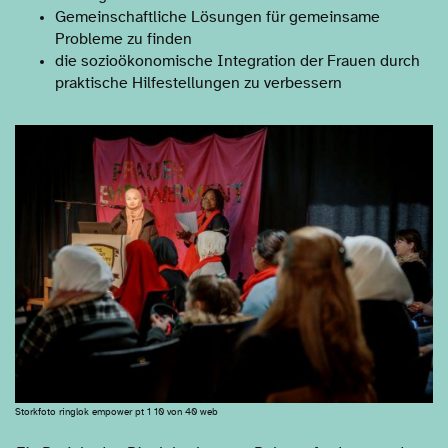
Gemeinschaftliche Lösungen für gemeinsame
Probleme zu finden
die sozioökonomische Integration der Frauen durch
praktische Hilfestellungen zu verbessern
Storkfoto ringlok empower pt 1 10 von 40 web