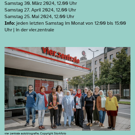
Samstag 30. März 2024, 12.00 Uhr
Samstag 27. April 2024, 12.00 Uhr
Samstag 25. Mai 2024, 12.00 Uhr
Info:
jeden letzten Samstag im Monat von 12:00 bis 15:00
Uhr | in der vier.zentrale
vier zentrale autobiografie, Copyright Storkfoto