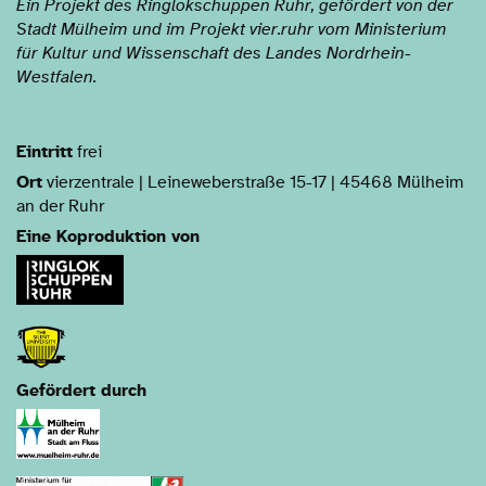
Ein Projekt des Ringlokschuppen Ruhr, gefördert von der
Stadt Mülheim und im Projekt vier.ruhr vom Ministerium
für Kultur und Wissenschaft des Landes Nordrhein-
Westfalen.
Eintritt
frei
Ort
vierzentrale | Leineweberstraße 15-17 | 45468 Mülheim
an der Ruhr
Eine Koproduktion von
Gefördert durch