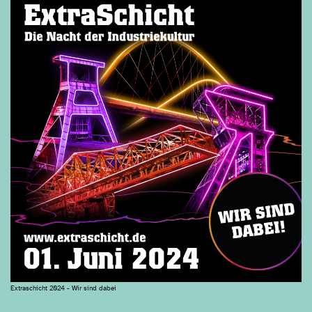
Extraschicht 2024 - Wir sind dabei