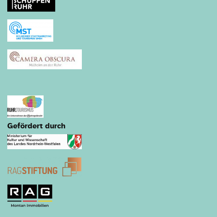
Regionalverband Ruhr
Gefördert durch