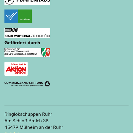
Gefördert durch
Ringlokschuppen Ruhr
Am Schloß Broich 38
45479 Mülheim an der Ruhr