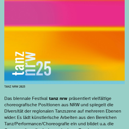
TANZ NRW 2025
Das biennale Festival
tanz nrw
präsentiert vielfältige
choreografische Positionen aus NRW und spiegelt die
Diversität der regionalen Tanzszene auf mehreren Ebenen
wider: Es lädt künstlerische Arbeiten aus den Bereichen
Tanz/Performance/Choreografie ein und bildet u.a. die