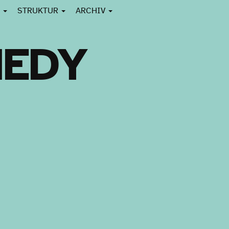
N
STRUKTUR
ARCHIV
MEDY