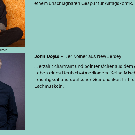
einem unschlagbaren Gespür für Alltagskomik.
eiffer
John Doyle -
Der Kölner aus New Jersey
… erzählt charmant und pointensicher aus dem
Leben eines Deutsch-Amerikaners. Seine Misc
Leichtigkeit und deutscher Gründlichkeit trifft 
Lachmuskeln.