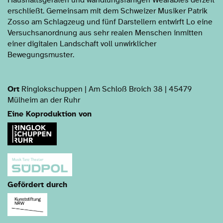
erschließt. Gemeinsam mit dem Schweizer Musiker Patrik
Zosso am Schlagzeug und fünf Darstellern entwirft Lo eine
Versuchsanordnung aus sehr realen Menschen inmitten
einer digitalen Landschaft voll unwirklicher
Bewegungsmuster.
Ort
Ringlokschuppen | Am Schloß Broich 38 | 45479
Mülheim an der Ruhr
Eine Koproduktion von
Gefördert durch