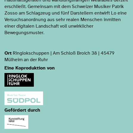
erschließt. Gemeinsam mit dem Schweizer Musiker Patrik
Zosso am Schlagzeug und fünf Darstellern entwirft Lo eine
Versuchsanordnung aus sehr realen Menschen inmitten
einer digitalen Landschaft voll unwirklicher
Bewegungsmuster.
Ort
Ringlokschuppen | Am Schloß Broich 38 | 45479
Mülheim an der Ruhr
Eine Koproduktion von
Gefördert durch