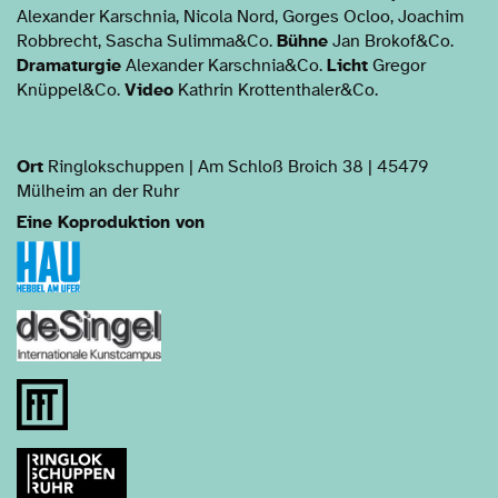
Alexander Karschnia, Nicola Nord, Gorges Ocloo, Joachim
Robbrecht, Sascha Sulimma&Co.
Bühne
Jan Brokof&Co.
Dramaturgie
Alexander Karschnia&Co.
Licht
Gregor
Knüppel&Co.
Video
Kathrin Krottenthaler&Co.
Ort
Ringlokschuppen | Am Schloß Broich 38 | 45479
Mülheim an der Ruhr
Eine Koproduktion von