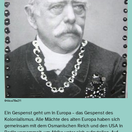
04Aca7Be211
Ein Gespenst geht um in Europa – das Gespenst des
Kolonialismus. Alle Mächte des alten Europa haben sich
gemeinsam mit dem Osmanischen Reich und den USA in