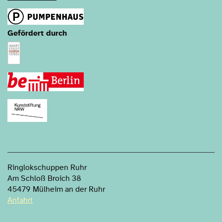
Gefördert durch
Ringlokschuppen Ruhr
Am Schloß Broich 38
45479 Mülheim an der Ruhr
Anfahrt