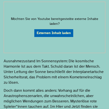
Möchten Sie von
Youtube
bereitgestellte externe Inhalte
laden?
Externen Inhalt laden
Ausnahmezustand im Sonnensystem: Die kosmische
Harmonie ist aus dem Takt. Schuld daran ist der Mensch.
Unter Leitung der Sonne beschließt der interplanetarische
Sicherheitsrat, das Problem mit einem Kometeneinschlag
zu lösen.
Doch dann kommt alles anders: Vorhang auf für die
Anastrophenszenarien, die unwahrscheinlichen, aber
möglichen Wendungen zum Besseren. Mysteriöse rote
Spieler*innen tauchen auf. Im Hier und Jetzt finden sie