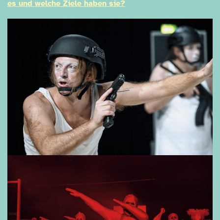
es und welche Ziele haben sie?