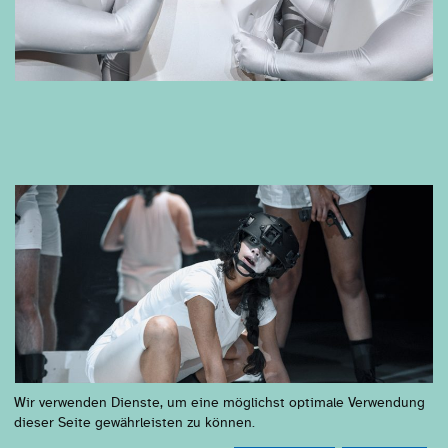
Wir verwenden Dienste, um eine möglichst optimale Verwendung
dieser Seite gewährleisten zu können.