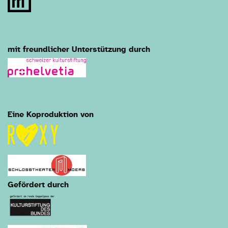
mit freundlicher Unterstützung durch
Eine Koproduktion von
Gefördert durch