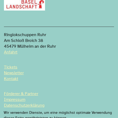
Ringlokschuppen Ruhr
Am Schloß Broich 38
45479 Mülheim an der Ruhr
Anfahrt
Tickets
Newsletter
Kontakt
Förderer & Partner
Impressum
Datenschutzerklärung
Datenschutzeinstellung
Wir verwenden Dienste, um eine möglichst optimale Verwendung